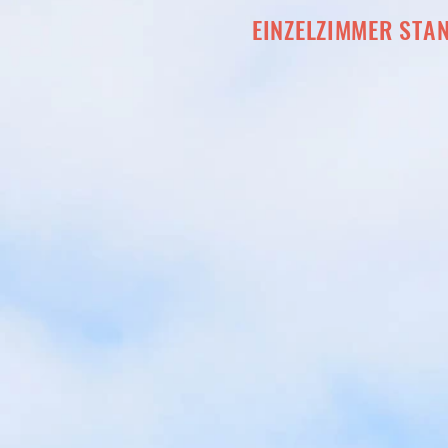
EINZELZIMMER STA