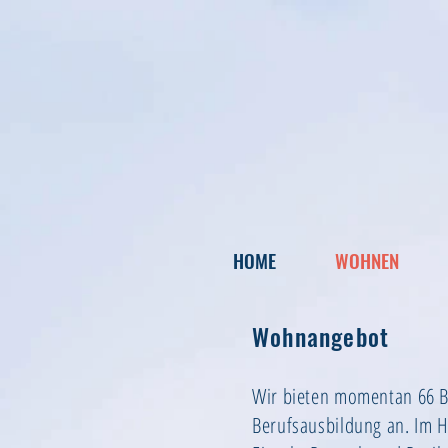
HOME
WOHNEN
Wohnangebot
Wir bieten momentan 66 Be
Berufsausbildung an. Im H