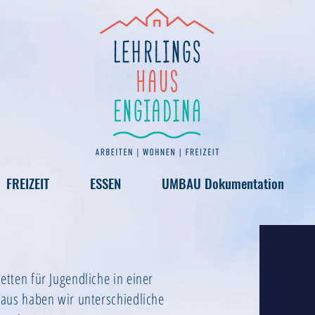
FREIZEIT
ESSEN
UMBAU Dokumentation
tten für Jugendliche in einer
aus haben wir unterschiedliche