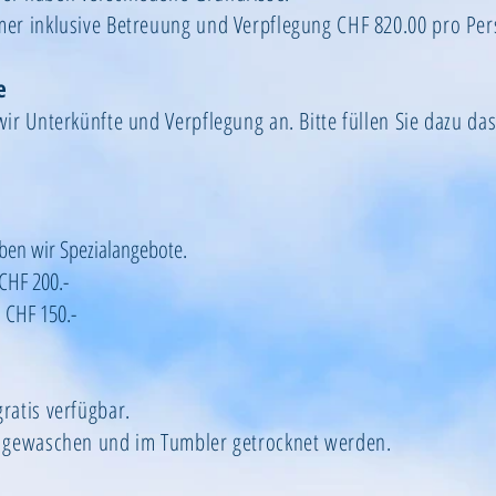
mer inklusive Betreuung und Verpflegung CHF 820.00 pro Pe
e
wir Unterkünfte und Verpflegung an. Bitte füllen Sie dazu da
ben wir Spezialangebote.
CHF 200.-
 CHF 150.-
ratis verfügbar.
r gewaschen und im Tumbler getrocknet werden.