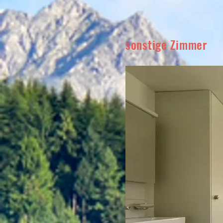
sonstige Zimmer