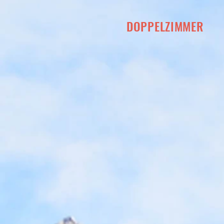
DOPPELZIMMER