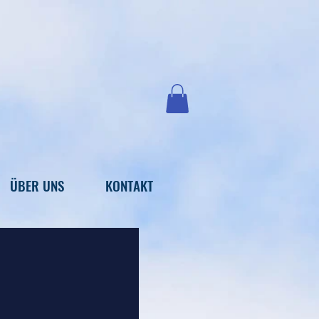
ÜBER UNS
KONTAKT