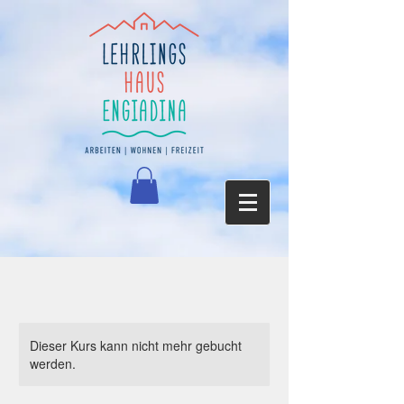
Dieser Kurs kann nicht mehr gebucht
werden.